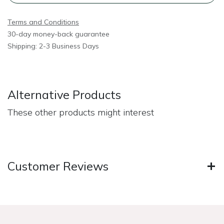
Terms and Conditions
30-day money-back guarantee
Shipping: 2-3 Business Days
Alternative Products
These other products might interest
Customer Reviews