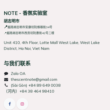
NOTE - 香氛实验室
胡志明市
📍
越南胡志明市安康坊阮维雄街34号
📍越南胡志明市西贡坊阮惠街42号二楼
Unit 410, 4th Floor, Lotte Mall West Lake, West Lake
District, Ha Noi, Viet Nam
与我们联系
Zalo OA
thescentnote@gmail.com
͏(Sài Gòn) +84 89 649 0038
（河内）+84 38 464 98410