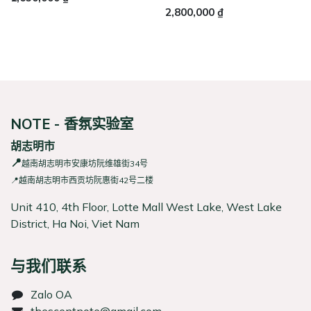
2,800,000
₫
NOTE - 香氛实验室
胡志明市
📍
越南胡志明市安康坊阮维雄街34号
📍越南胡志明市西贡坊阮惠街42号二楼
Unit 410, 4th Floor, Lotte Mall West Lake, West Lake
District, Ha Noi, Viet Nam
与我们联系
Zalo OA
thescentnote@gmail.com