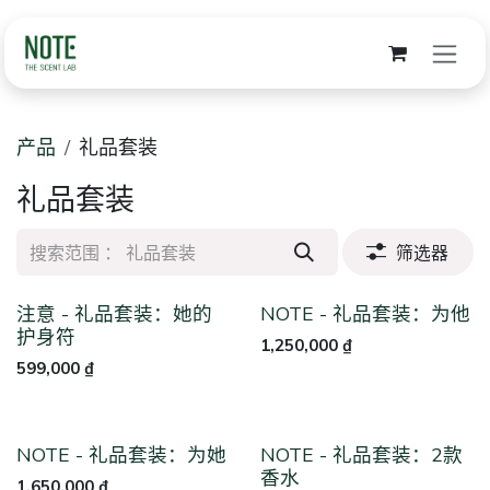
跳至内容
产品
礼品套装
礼品套装
筛选器
注意 - 礼品套装：她的
NOTE - 礼品套装：为他
护身符
1,250,000
₫
599,000
₫
NOTE - 礼品套装：为她
NOTE - 礼品套装：2款
香水
1,650,000
₫