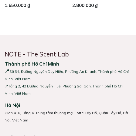
1.650.000
₫
2.800.000
₫
NOTE - The Scent Lab
Thành phố Hồ Chí Minh
📍
Số 34, Đường Nguyễn Duy Hiếu, Phường An Khánh, Thành phố Hồ Chí
Minh, Việt Nam
📍Tầng 2, 42 Đường Nguyễn Huệ, Phường Sài Gòn, Thành phố Hồ Chí
Minh, Việt Nam
Hà Nội
Gian 410, Tầng 4, Trung tâm thương mại Lotte Tây Hồ, Quận Tây Hồ, Hà
Nội, Việt Nam